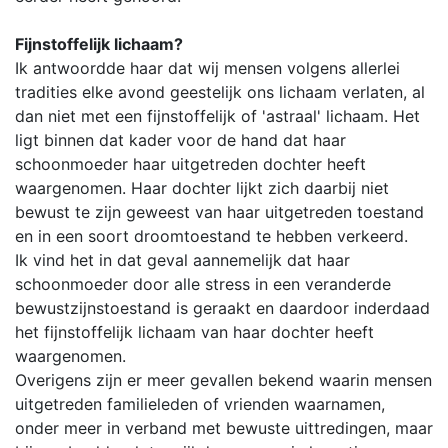
Fijnstoffelijk lichaam?
Ik antwoordde haar dat wij mensen volgens allerlei
tradities elke avond geestelijk ons lichaam verlaten, al
dan niet met een fijnstoffelijk of 'astraal' lichaam. Het
ligt binnen dat kader voor de hand dat haar
schoonmoeder haar uitgetreden dochter heeft
waargenomen. Haar dochter lijkt zich daarbij niet
bewust te zijn geweest van haar uitgetreden toestand
en in een soort droomtoestand te hebben verkeerd.
Ik vind het in dat geval aannemelijk dat haar
schoonmoeder door alle stress in een veranderde
bewustzijnstoestand is geraakt en daardoor inderdaad
het fijnstoffelijk lichaam van haar dochter heeft
waargenomen.
Overigens zijn er meer gevallen bekend waarin mensen
uitgetreden familieleden of vrienden waarnamen,
onder meer in verband met bewuste uittredingen, maar