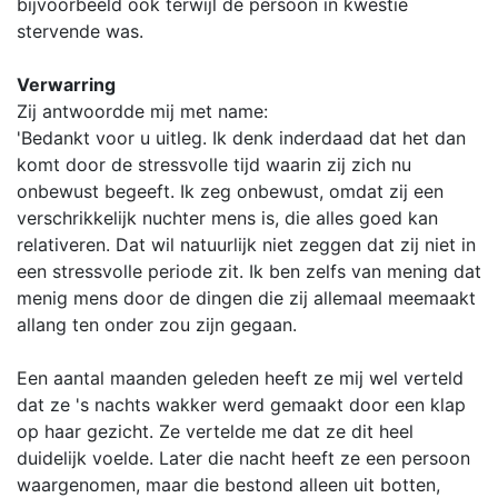
bijvoorbeeld ook terwijl de persoon in kwestie
stervende was.
Verwarring
Zij antwoordde mij met name:
'Bedankt voor u uitleg. Ik denk inderdaad dat het dan
komt door de stressvolle tijd waarin zij zich nu
onbewust begeeft. Ik zeg onbewust, omdat zij een
verschrikkelijk nuchter mens is, die alles goed kan
relativeren. Dat wil natuurlijk niet zeggen dat zij niet in
een stressvolle periode zit. Ik ben zelfs van mening dat
menig mens door de dingen die zij allemaal meemaakt
allang ten onder zou zijn gegaan.
Een aantal maanden geleden heeft ze mij wel verteld
dat ze 's nachts wakker werd gemaakt door een klap
op haar gezicht. Ze vertelde me dat ze dit heel
duidelijk voelde. Later die nacht heeft ze een persoon
waargenomen, maar die bestond alleen uit botten,