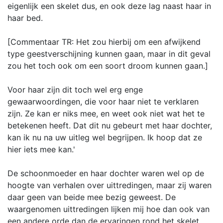
eigenlijk een skelet dus, en ook deze lag naast haar in
haar bed.
[Commentaar TR: Het zou hierbij om een afwijkend
type geestverschijning kunnen gaan, maar in dit geval
zou het toch ook om een soort droom kunnen gaan.]
Voor haar zijn dit toch wel erg enge
gewaarwoordingen, die voor haar niet te verklaren
zijn. Ze kan er niks mee, en weet ook niet wat het te
betekenen heeft. Dat dit nu gebeurt met haar dochter,
kan ik nu na uw uitleg wel begrijpen. Ik hoop dat ze
hier iets mee kan.'
De schoonmoeder en haar dochter waren wel op de
hoogte van verhalen over uittredingen, maar zij waren
daar geen van beide mee bezig geweest. De
waargenomen uittredingen lijken mij hoe dan ook van
een andere orde dan de ervaringen rond het skelet.