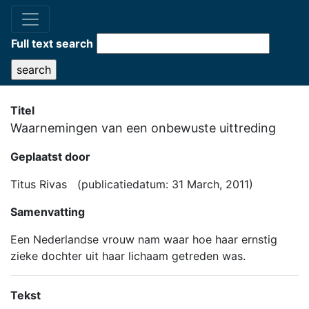
Full text search
Titel
Waarnemingen van een onbewuste uittreding
Geplaatst door
Titus Rivas (publicatiedatum: 31 March, 2011)
Samenvatting
Een Nederlandse vrouw nam waar hoe haar ernstig
zieke dochter uit haar lichaam getreden was.
Tekst