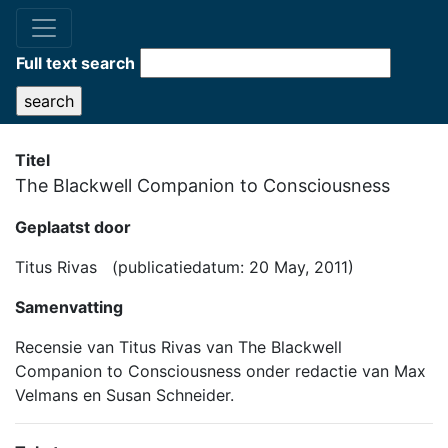
Full text search
Titel
The Blackwell Companion to Consciousness
Geplaatst door
Titus Rivas (publicatiedatum: 20 May, 2011)
Samenvatting
Recensie van Titus Rivas van The Blackwell
Companion to Consciousness onder redactie van Max
Velmans en Susan Schneider.