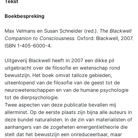
Tekst
Boekbespreking
Max Velmans en Susan Schneider (red.).
The Blackwell
Companion to Consciousness
. Oxford: Blackwell, 2007.
ISBN 1-405-6000-4.
Uitgeverij Blackwell heeft in 2007 een dikke pil
uitgebracht over de filosofie en wetenschap rond
bewustzijn. Het boek omvat talloze gebieden,
uiteenlopend van de filosofie van de geest tot de
neurowetenschappen en van de humane psychologie
tot de dierpsychologie.
Twee aspecten van deze publicatie bevallen mij
allerminst. Op de eerste plaats zijn bijna alle auteurs in
deze bundel naturalisten. In de zin van materialisten of
aanhangers van de zogeheten emergentietheorie die
stelt dat het bewustzijn een onreduceerbaar, maar