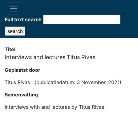
Full text search
Titel
Interviews and lectures Titus Rivas
Geplaatst door
Titus Rivas (publicatiedatum: 3 November, 2021)
Samenvatting
Interviews with and lectures by Titus Rivas